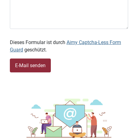
Dieses Formular ist durch
Aimy Captcha-Less Form
Guard
geschützt.
E-Mail senden