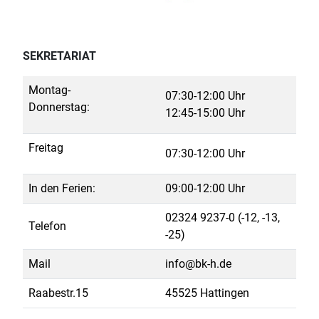
SEKRETARIAT
Montag-
07:30-12:00 Uhr
Donnerstag:
12:45-15:00 Uhr
Freitag
07:30-12:00 Uhr
In den Ferien:
09:00-12:00 Uhr
02324 9237-0 (-12, -13,
Telefon
-25)
Mail
info@bk-h.de
Raabestr.15
45525 Hattingen