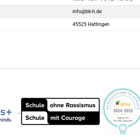
info@bk-h.de
45525 Hattingen