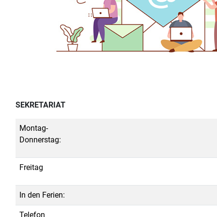
SEKRETARIAT
Montag-
Donnerstag:
Freitag
In den Ferien:
Telefon