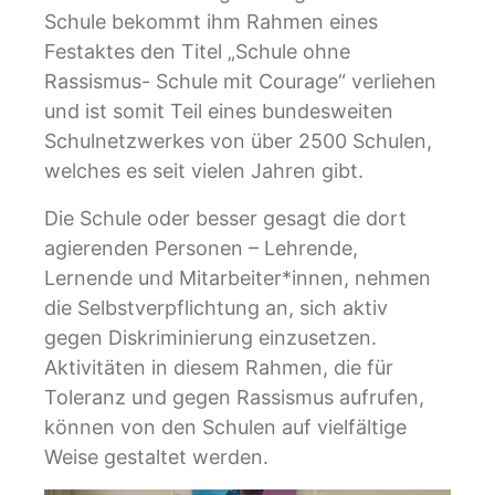
Schule bekommt ihm Rahmen eines
Festaktes den Titel „Schule ohne
Rassismus- Schule mit Courage“ verliehen
und ist somit Teil eines bundesweiten
Schulnetzwerkes von über 2500 Schulen,
welches es seit vielen Jahren gibt.
Die Schule oder besser gesagt die dort
agierenden Personen – Lehrende,
Lernende und Mitarbeiter*innen, nehmen
die Selbstverpflichtung an, sich aktiv
gegen Diskriminierung einzusetzen.
Aktivitäten in diesem Rahmen, die für
Toleranz und gegen Rassismus aufrufen,
können von den Schulen auf vielfältige
Weise gestaltet werden.