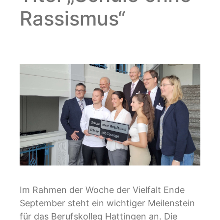
Rassismus“
Im Rahmen der Woche der Vielfalt Ende
September steht ein wichtiger Meilenstein
für das Berufskolleg Hattingen an. Die