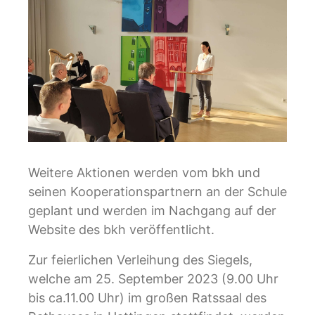
Weitere Aktionen werden vom bkh und
seinen Kooperationspartnern an der Schule
geplant und werden im Nachgang auf der
Website des bkh veröffentlicht.
Zur feierlichen Verleihung des Siegels,
welche am 25. September 2023 (9.00 Uhr
bis ca.11.00 Uhr) im großen Ratssaal des