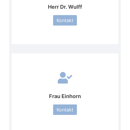
Herr Dr. Wulff
Kontakt
Frau Einhorn
Kontakt