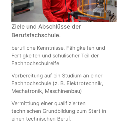
Ziele und Abschlüsse der
Berufsfachschule.
berufliche Kenntnisse, Fähigkeiten und
Fertigkeiten und schulischer Teil der
Fachhochschulreife
Vorbereitung auf ein Studium an einer
Fachhochschule (z. B. Elektrotechnik,
Mechatronik, Maschinenbau)
Vermittlung einer qualifizierten
technischen Grundbildung zum Start in
einen technischen Beruf.