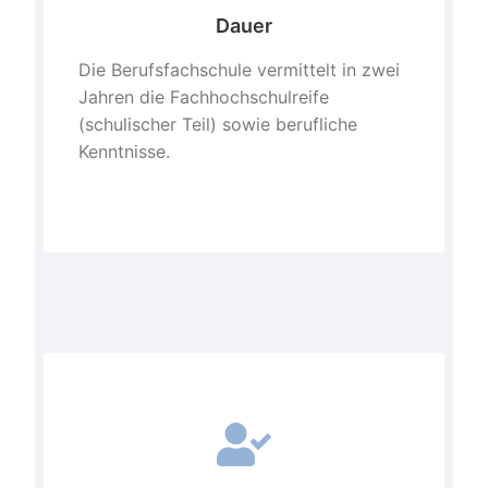
Dauer
Die Berufsfachschule vermittelt in zwei
Jahren die Fachhochschulreife
(schulischer Teil) sowie berufliche
Kenntnisse.