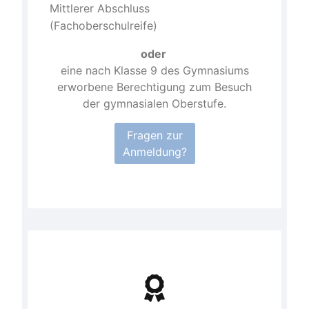
Mittlerer Abschluss
(Fachoberschulreife)
oder
eine nach Klasse 9 des Gymnasiums
erworbene Berechtigung zum Besuch
der gymnasialen Oberstufe.
Fragen zur
Anmeldung?