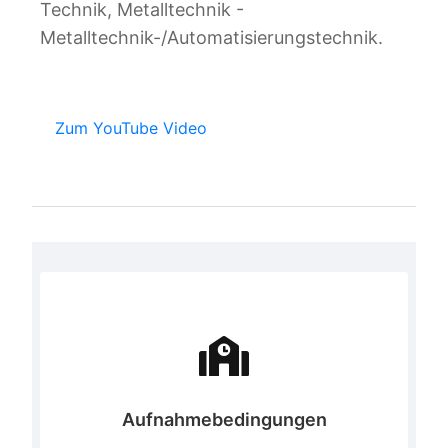
Technik, Metalltechnik -
Metalltechnik-/Automatisierungstechnik.
Zum YouTube Video
Aufnahmebedingungen