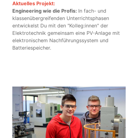
Aktuelles Projekt:
Engineering wie die Profis:
In fach- und
klassenübergreifenden Unterrichtsphasen
entwickelst Du mit den "Kolleg:innen" der
Elektrotechnik gemeinsam eine PV-Anlage mit
elektronischem Nachführungssystem und
Batteriespeicher.