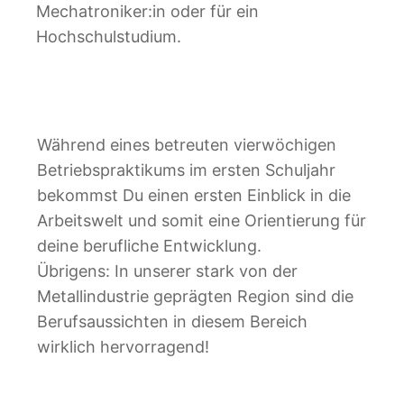
Mechatroniker:in oder für ein
Hochschulstudium.
Während eines betreuten vierwöchigen
Betriebspraktikums im ersten Schuljahr
bekommst Du einen ersten Einblick in die
Arbeitswelt und somit eine Orientierung für
deine berufliche Entwicklung.
Übrigens: In unserer stark von der
Metallindustrie geprägten Region sind die
Berufsaussichten in diesem Bereich
wirklich hervorragend!