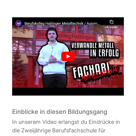
Einblicke in diesen Bildungsgang
In unserem Video erlangst du Eindrücke in
die Zweijährige Berufsfachschule für