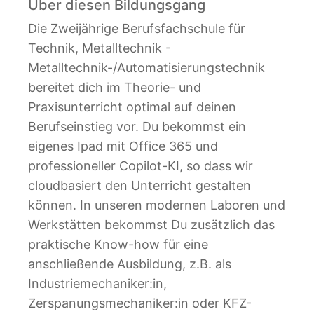
Über diesen Bildungsgang
Die Zweijährige Berufsfachschule für
Technik, Metalltechnik -
Metalltechnik-/Automatisierungstechnik
bereitet dich im Theorie- und
Praxisunterricht optimal auf deinen
Berufseinstieg vor. Du bekommst ein
eigenes Ipad mit Office 365 und
professioneller Copilot-KI, so dass wir
cloudbasiert den Unterricht gestalten
können. In unseren modernen Laboren und
Werkstätten bekommst Du zusätzlich das
praktische Know-how für eine
anschließende Ausbildung, z.B. als
Industriemechaniker:in,
Zerspanungsmechaniker:in oder KFZ-