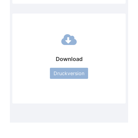
Download
Druckversion