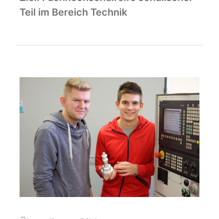
Teil im Bereich Technik