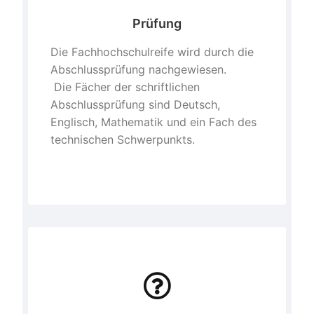
Prüfung
Die Fachhochschulreife wird durch die
Abschlussprüfung nachgewiesen.
Die Fächer der schriftlichen
Abschlussprüfung sind Deutsch,
Englisch, Mathematik und ein Fach des
technischen Schwerpunkts.