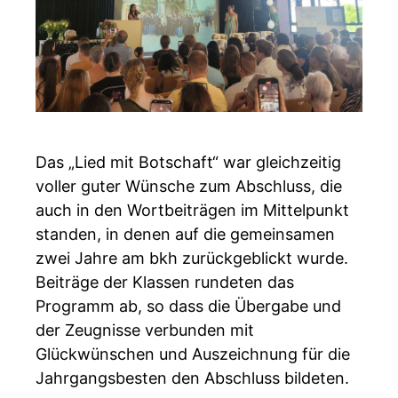
Das „Lied mit Botschaft“ war gleichzeitig
voller guter Wünsche zum Abschluss, die
auch in den Wortbeiträgen im Mittelpunkt
standen, in denen auf die gemeinsamen
zwei Jahre am bkh zurückgeblickt wurde.
Beiträge der Klassen rundeten das
Programm ab, so dass die Übergabe und
der Zeugnisse verbunden mit
Glückwünschen und Auszeichnung für die
Jahrgangsbesten den Abschluss bildeten.