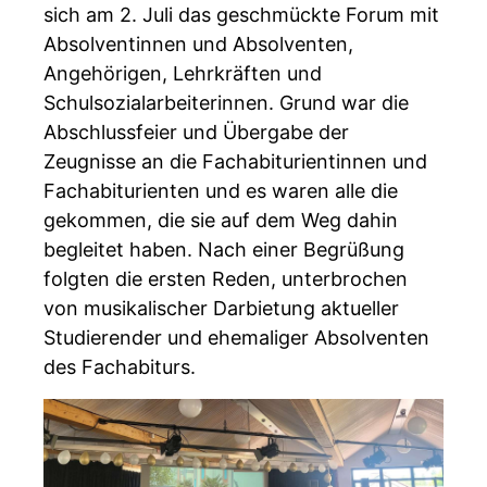
sich am 2. Juli das geschmückte Forum mit
Absolventinnen und Absolventen,
Angehörigen, Lehrkräften und
Schulsozialarbeiterinnen. Grund war die
Abschlussfeier und Übergabe der
Zeugnisse an die Fachabiturientinnen und
Fachabiturienten und es waren alle die
gekommen, die sie auf dem Weg dahin
begleitet haben. Nach einer Begrüßung
folgten die ersten Reden, unterbrochen
von musikalischer Darbietung aktueller
Studierender und ehemaliger Absolventen
des Fachabiturs.