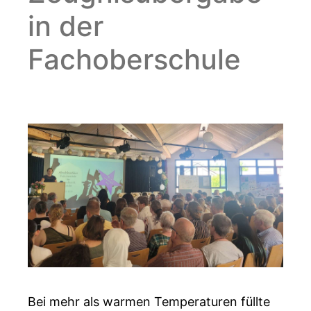
in der
Fachoberschule
Bei mehr als warmen Temperaturen füllte