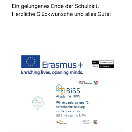
Ein gelungenes Ende der Schulzeit.
Herzliche Glückwünsche und alles Gute!