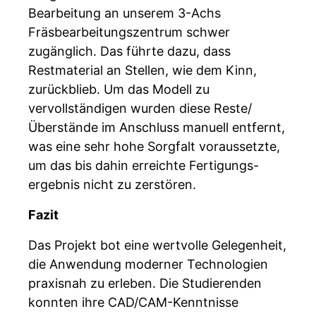
Bearbeitung an unserem 3-Achs
Fräsbearbeitungszentrum schwer
zugänglich. Das führte dazu, dass
Restmaterial an Stellen, wie dem Kinn,
zurückblieb. Um das Modell zu
vervollständigen wurden diese Reste/
Überstände im Anschluss manuell entfernt,
was eine sehr hohe Sorgfalt voraussetzte,
um das bis dahin erreichte Fertigungs-
ergebnis nicht zu zerstören.
Fazit
Das Projekt bot eine wertvolle Gelegenheit,
die Anwendung moderner Technologien
praxisnah zu erleben. Die Studierenden
konnten ihre CAD/CAM-Kenntnisse