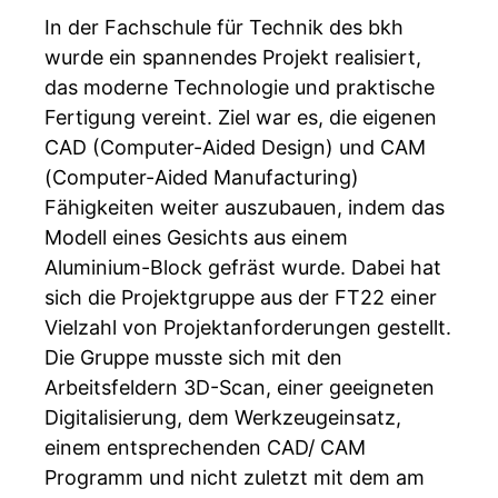
In der Fachschule für Technik des bkh
wurde ein spannendes Projekt realisiert,
das moderne Technologie und praktische
Fertigung vereint. Ziel war es, die eigenen
CAD (Computer-Aided Design) und CAM
(Computer-Aided Manufacturing)
Fähigkeiten weiter auszubauen, indem das
Modell eines Gesichts aus einem
Aluminium-Block gefräst wurde. Dabei hat
sich die Projektgruppe aus der FT22 einer
Vielzahl von Projektanforderungen gestellt.
Die Gruppe musste sich mit den
Arbeitsfeldern 3D-Scan, einer geeigneten
Digitalisierung, dem Werkzeugeinsatz,
einem entsprechenden CAD/ CAM
Programm und nicht zuletzt mit dem am