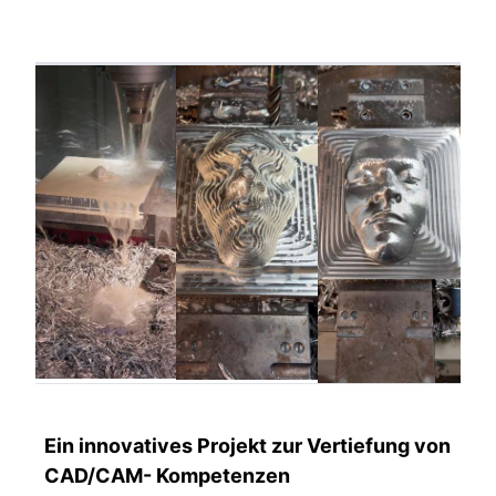
Ein innovatives Projekt zur Vertiefung von
CAD/CAM- Kompetenzen