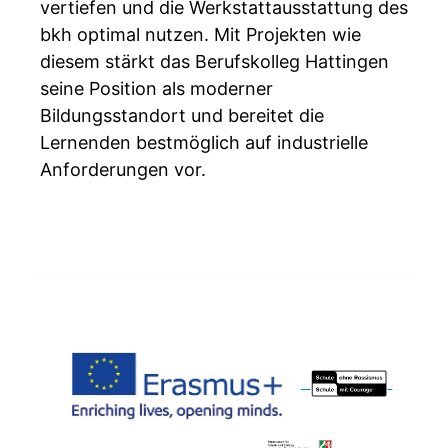
vertiefen und die Werkstattausstattung des
bkh optimal nutzen. Mit Projekten wie
diesem stärkt das Berufskolleg Hattingen
seine Position als moderner
Bildungsstandort und bereitet die
Lernenden bestmöglich auf industrielle
Anforderungen vor.