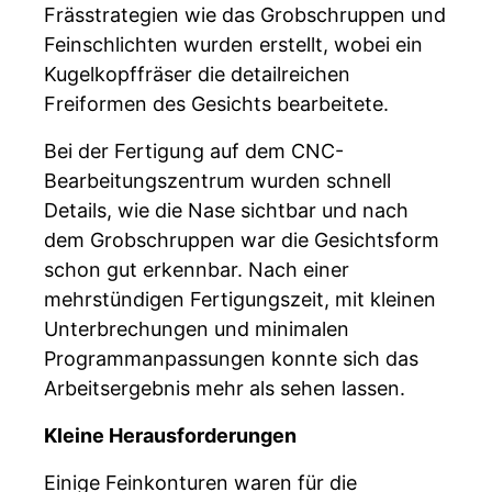
Frässtrategien wie das Grobschruppen und
Feinschlichten wurden erstellt, wobei ein
Kugelkopffräser die detailreichen
Freiformen des Gesichts bearbeitete.
Bei der Fertigung auf dem CNC-
Bearbeitungszentrum wurden schnell
Details, wie die Nase sichtbar und nach
dem Grobschruppen war die Gesichtsform
schon gut erkennbar. Nach einer
mehrstündigen Fertigungszeit, mit kleinen
Unterbrechungen und minimalen
Programmanpassungen konnte sich das
Arbeitsergebnis mehr als sehen lassen.
Kleine Herausforderungen
Einige Feinkonturen waren für die