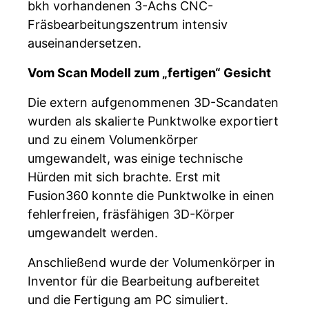
bkh vorhandenen 3-Achs CNC-
Fräsbearbeitungszentrum intensiv
auseinandersetzen.
Vom Scan Modell zum „fertigen“ Gesicht
Die extern aufgenommenen 3D-Scandaten
wurden als skalierte Punktwolke exportiert
und zu einem Volumenkörper
umgewandelt, was einige technische
Hürden mit sich brachte. Erst mit
Fusion360 konnte die Punktwolke in einen
fehlerfreien, fräsfähigen 3D-Körper
umgewandelt werden.
Anschließend wurde der Volumenkörper in
Inventor für die Bearbeitung aufbereitet
und die Fertigung am PC simuliert.