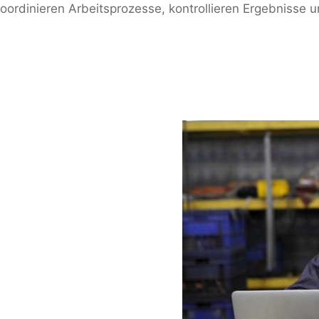
oordinieren Arbeitsprozesse, kontrollieren Ergebnisse u