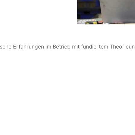
sche Erfahrungen im Betrieb mit fundiertem Theorieunt