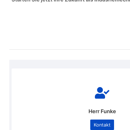
Herr Funke
Kontakt