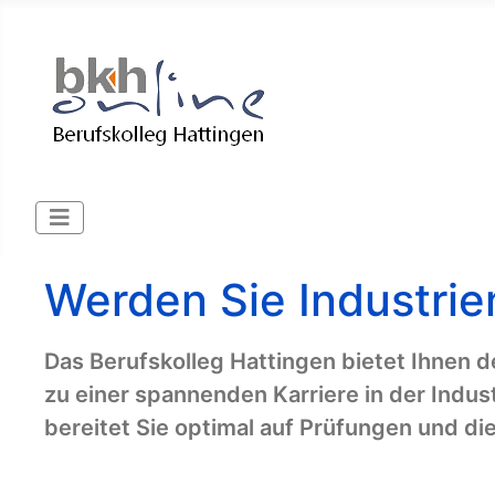
Werden Sie Industrie
Das Berufskolleg Hattingen bietet Ihnen d
zu einer spannenden Karriere in der Indu
bereitet Sie optimal auf Prüfungen und d