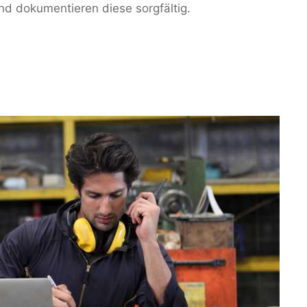
nd dokumentieren diese sorgfältig.