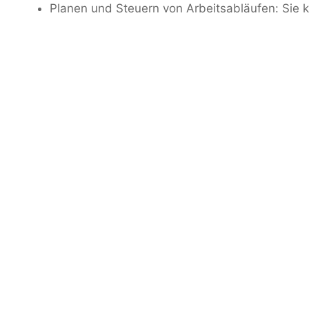
Planen und Steuern von Arbeitsabläufen: Sie k