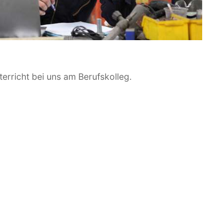
erricht bei uns am Berufskolleg.