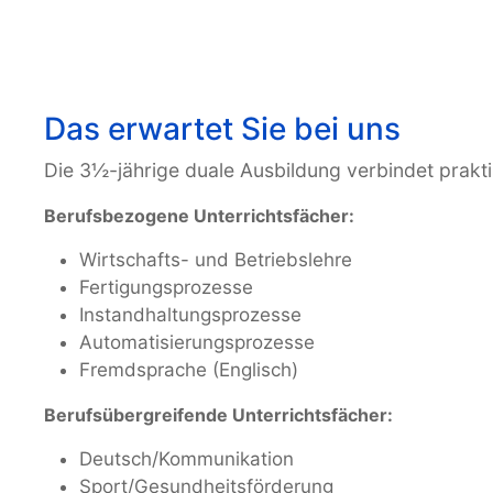
Das erwartet Sie bei uns
Die 3½-jährige duale Ausbildung verbindet prakti
Berufsbezogene Unterrichtsfächer:
Wirtschafts- und Betriebslehre
Fertigungsprozesse
Instandhaltungsprozesse
Automatisierungsprozesse
Fremdsprache (Englisch)
Berufsübergreifende Unterrichtsfächer:
Deutsch/Kommunikation
Sport/Gesundheitsförderung