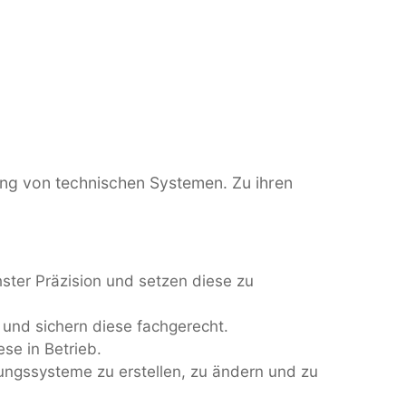
ung von technischen Systemen. Zu ihren
ster Präzision und setzen diese zu
und sichern diese fachgerecht.
se in Betrieb.
gungssysteme zu erstellen, zu ändern und zu