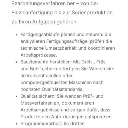
Bearbeitungsverfahren her – von der
Einzelanfertigung bis zur Serienproduktion.
Zu Ihren Aufgaben gehören:
Fertigungsabläufe planen und steuern: Sie
analysieren Fertigungsaufträge, prüfen die
technische Umsetzbarkeit und koordinieren
Arbeitsprozesse.
Bauelemente herstellen: Mit Dreh-, Fräs-
und Bohrtechniken fertigen Sie Werkstücke
an konventionellen oder
computergesteuerten Maschinen nach
höchsten Qualitätsstandards.
Qualität sichern: Sie wenden Prüf- und
Messverfahren an, dokumentieren
Arbeitsergebnisse und sorgen dafür, dass
Produkte den Anforderungen entsprechen.
Programmierarbeit: Im dritten