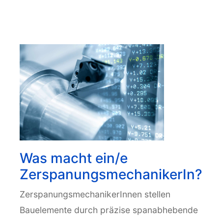
Was macht ein/e
ZerspanungsmechanikerIn?
ZerspanungsmechanikerInnen stellen
Bauelemente durch präzise spanabhebende