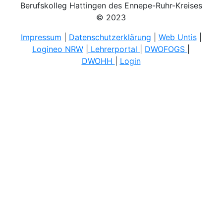
Berufskolleg Hattingen des Ennepe-Ruhr-Kreises
© 2023
Impressum
|
Datenschutzerklärung
|
Web Untis
|
Logineo NRW
|
Lehrerportal
|
DWOFOGS
|
DWOHH
|
Login