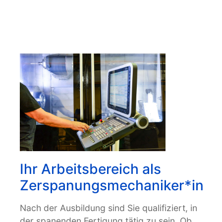
Ihr Arbeitsbereich als
Zerspanungsmechaniker*in
Nach der Ausbildung sind Sie qualifiziert, in
der spanenden Fertigung tätig zu sein. Ob