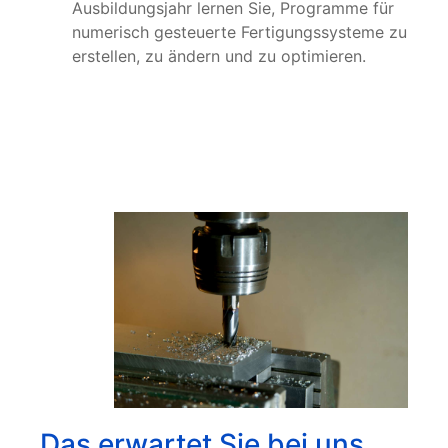
Ausbildungsjahr lernen Sie, Programme für
numerisch gesteuerte Fertigungssysteme zu
erstellen, zu ändern und zu optimieren.
Das erwartet Sie bei uns