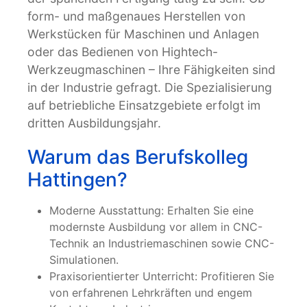
form- und maßgenaues Herstellen von
Werkstücken für Maschinen und Anlagen
oder das Bedienen von Hightech-
Werkzeugmaschinen – Ihre Fähigkeiten sind
in der Industrie gefragt. Die Spezialisierung
auf betriebliche Einsatzgebiete erfolgt im
dritten Ausbildungsjahr.
Warum das Berufskolleg
Hattingen?
Moderne Ausstattung: Erhalten Sie eine
modernste Ausbildung vor allem in CNC-
Technik an Industriemaschinen sowie CNC-
Simulationen.
Praxisorientierter Unterricht: Profitieren Sie
von erfahrenen Lehrkräften und engem