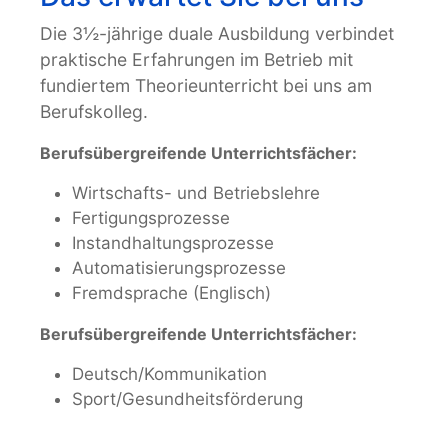
Die 3½-jährige duale Ausbildung verbindet
praktische Erfahrungen im Betrieb mit
fundiertem Theorieunterricht bei uns am
Berufskolleg.
Berufsübergreifende Unterrichtsfächer:
Wirtschafts- und Betriebslehre
Fertigungsprozesse
Instandhaltungsprozesse
Automatisierungsprozesse
Fremdsprache (Englisch)
Berufsübergreifende Unterrichtsfächer:
Deutsch/Kommunikation
Sport/Gesundheitsförderung