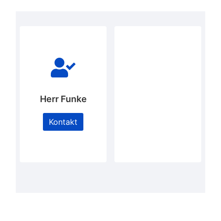
Herr Funke
Kontakt