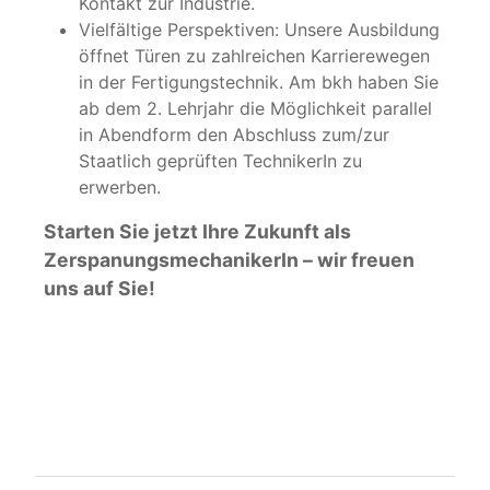
Kontakt zur Industrie.
Vielfältige Perspektiven: Unsere Ausbildung
öffnet Türen zu zahlreichen Karrierewegen
in der Fertigungstechnik. Am bkh haben Sie
ab dem 2. Lehrjahr die Möglichkeit parallel
in Abendform den Abschluss zum/zur
Staatlich geprüften TechnikerIn zu
erwerben.
Starten Sie jetzt Ihre Zukunft als
ZerspanungsmechanikerIn – wir freuen
uns auf Sie!