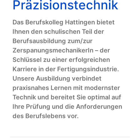
Präzisionstechnik
Das Berufskolleg Hattingen bietet
Ihnen den schulischen Teil der
Berufsausbildung zum/zur
ZerspanungsmechanikerIn – der
Schlüssel zu einer erfolgreichen
Karriere in der Fertigungsindustrie.
Unsere Ausbildung verbindet
praxisnahes Lernen mit modernster
Technik und bereitet Sie optimal auf
Ihre Prüfung und die Anforderungen
des Berufslebens vor.