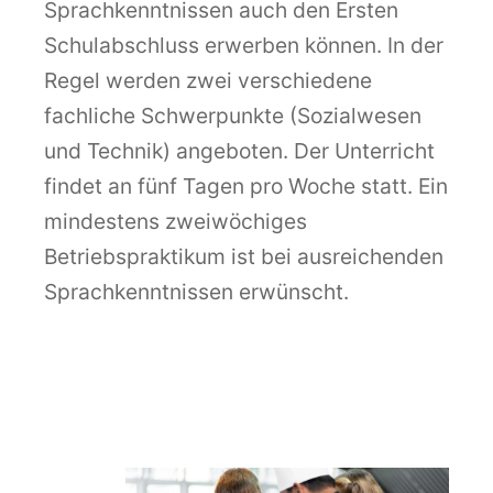
Sprachkenntnissen auch den Ersten
Schulabschluss erwerben können. In der
Regel werden zwei verschiedene
fachliche Schwerpunkte (Sozialwesen
und Technik) angeboten. Der Unterricht
findet an fünf Tagen pro Woche statt. Ein
mindestens zweiwöchiges
Betriebspraktikum ist bei ausreichenden
Sprachkenntnissen erwünscht.