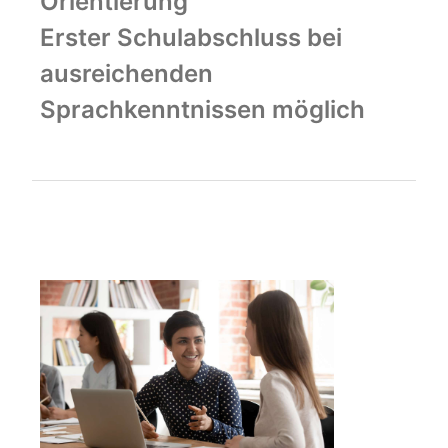
Orientierung
Erster Schulabschluss bei
ausreichenden
Sprachkenntnissen möglich