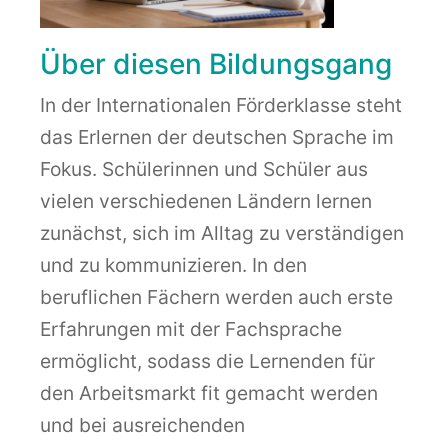
Über diesen Bildungsgang
In der Internationalen Förderklasse steht
das Erlernen der deutschen Sprache im
Fokus. Schülerinnen und Schüler aus
vielen verschiedenen Ländern lernen
zunächst, sich im Alltag zu verständigen
und zu kommunizieren. In den
beruflichen Fächern werden auch erste
Erfahrungen mit der Fachsprache
ermöglicht, sodass die Lernenden für
den Arbeitsmarkt fit gemacht werden
und bei ausreichenden