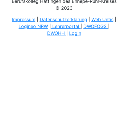
Berufskolleg Hattingen des Ennepe-Ruhr-Kreises
© 2023
Impressum
|
Datenschutzerklärung
|
Web Untis
|
Logineo NRW
|
Lehrerportal
|
DWOFOGS
|
DWOHH
|
Login