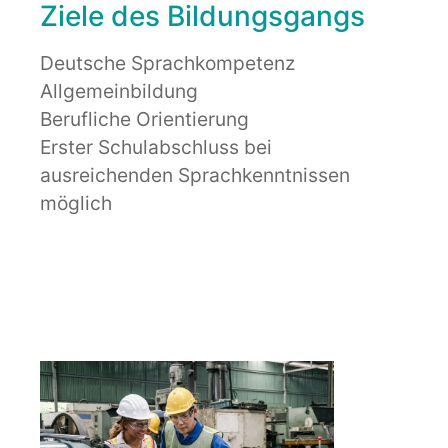
Ziele des Bildungsgangs
Deutsche Sprachkompetenz
Allgemeinbildung
Berufliche Orientierung
Erster Schulabschluss bei
ausreichenden Sprachkenntnissen
möglich