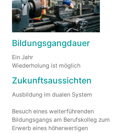
Bildungsgangdauer
Ein Jahr
Wiederholung ist möglich
Zukunftsaussichten
Ausbildung im dualen System
Besuch eines weiterführenden
Bildungsgangs am Berufskolleg zum
Erwerb eines höherwertigen