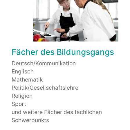
Fächer des Bildungsgangs
Deutsch/Kommunikation
Englisch
Mathematik
Politik/Gesellschaftslehre
Religion
Sport
und weitere Fächer des fachlichen
Schwerpunkts