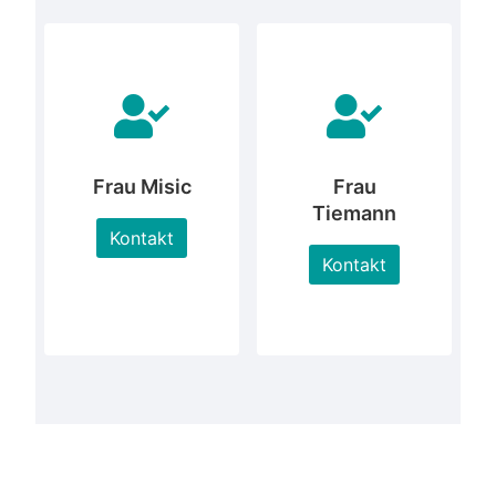
Frau Misic
Frau
Tiemann
Kontakt
Kontakt