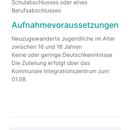
Schulabschlusses oder eines
Berufsabschlusses
Aufnahmevoraussetzungen
Neuzugewanderte Jugendliche im Alter
zwischen 16 und 18 Jahren
Keine oder geringe Deutschkenntnisse
Die Zuteilung erfolgt über das
Kommunale Integrationszentrum zum
01.08.