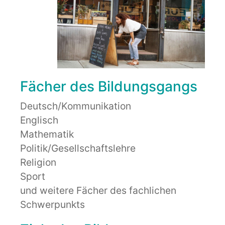
Fächer des Bildungsgangs
Deutsch/Kommunikation
Englisch
Mathematik
Politik/Gesellschaftslehre
Religion
Sport
und weitere Fächer des fachlichen
Schwerpunkts