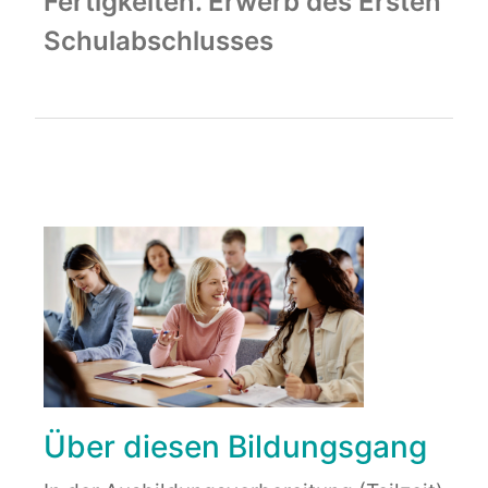
Fertigkeiten. Erwerb des Ersten
Schulabschlusses
Über diesen Bildungsgang