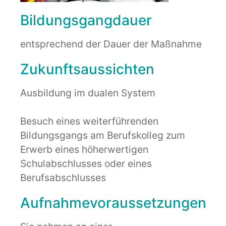
Bildungsgangdauer
entsprechend der Dauer der Maßnahme
Zukunftsaussichten
Ausbildung im dualen System
Besuch eines weiterführenden
Bildungsgangs am Berufskolleg zum
Erwerb eines höherwertigen
Schulabschlusses oder eines
Berufsabschlusses
Aufnahmevoraussetzungen