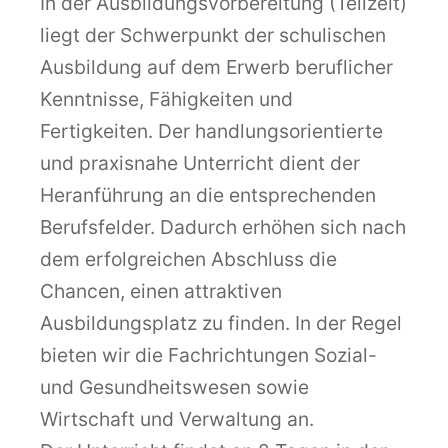
In der Ausbildungsvorbereitung (Teilzeit)
liegt der Schwerpunkt der schulischen
Ausbildung auf dem Erwerb beruflicher
Kenntnisse, Fähigkeiten und
Fertigkeiten. Der handlungsorientierte
und praxisnahe Unterricht dient der
Heranführung an die entsprechenden
Berufsfelder. Dadurch erhöhen sich nach
dem erfolgreichen Abschluss die
Chancen, einen attraktiven
Ausbildungsplatz zu finden. In der Regel
bieten wir die Fachrichtungen Sozial-
und Gesundheitswesen sowie
Wirtschaft und Verwaltung an.