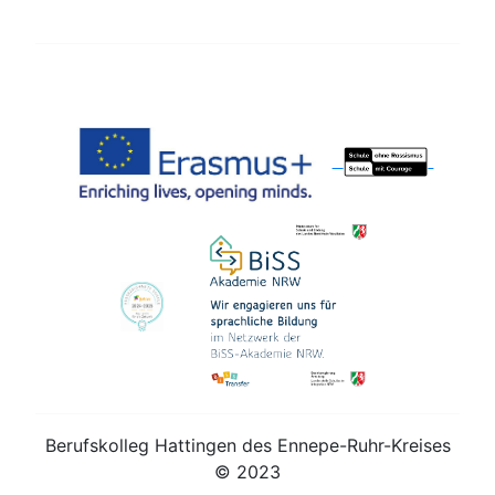
Berufskolleg Hattingen des Ennepe-Ruhr-Kreises
© 2023