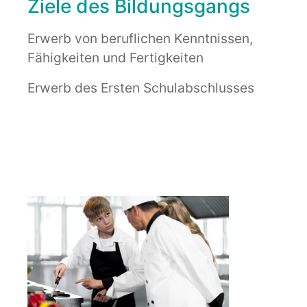
Ziele des Bildungsgangs
Erwerb von beruflichen Kenntnissen,
Fähigkeiten und Fertigkeiten
Erwerb des Ersten Schulabschlusses