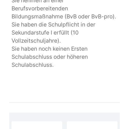
Sie nehmen an einer
Berufsvorbereitenden
Bildungsmaßnahme (BvB oder BvB-pro).
Sie haben die Schulpflicht in der
Sekundarstufe I erfüllt (10
Vollzeitschuljahre).
Sie haben noch keinen Ersten
Schulabschluss oder höheren
Schulabschluss.