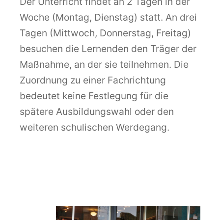
Der Unterricht findet an 2 Tagen in der
Woche (Montag, Dienstag) statt. An drei
Tagen (Mittwoch, Donnerstag, Freitag)
besuchen die Lernenden den Träger der
Maßnahme, an der sie teilnehmen. Die
Zuordnung zu einer Fachrichtung
bedeutet keine Festlegung für die
spätere Ausbildungswahl oder den
weiteren schulischen Werdegang.