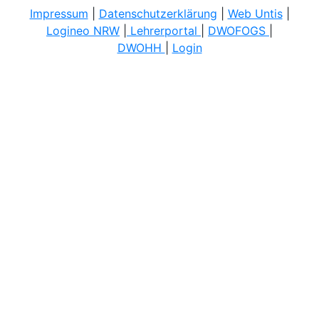
Impressum
|
Datenschutzerklärung
|
Web Untis
|
Logineo NRW
|
Lehrerportal
|
DWOFOGS
|
DWOHH
|
Login