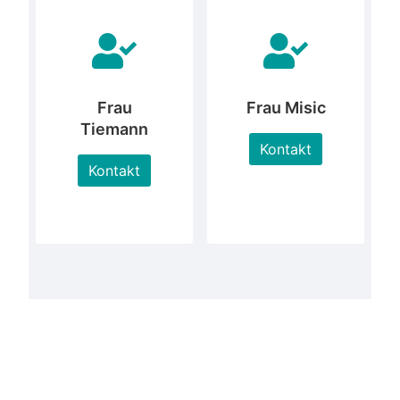
Frau
Frau Misic
Tiemann
Kontakt
Kontakt